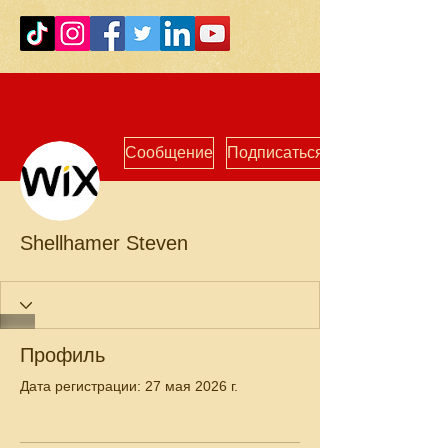
Сообщение
Подписаться
Shellhamer Steven
Профиль
Дата регистрации: 27 мая 2026 г.