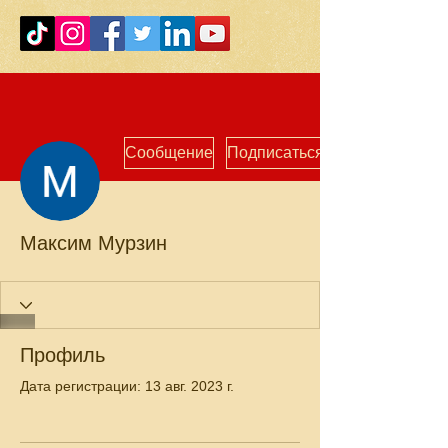
Сообщение
Подписаться
Максим Мурзин
Профиль
Дата регистрации: 13 авг. 2023 г.