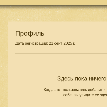
Профиль
Дата регистрации: 21 сент. 2025 г.
Здесь пока ничего
Когда этот пользователь добавит 
себе, вы увидите ее зде