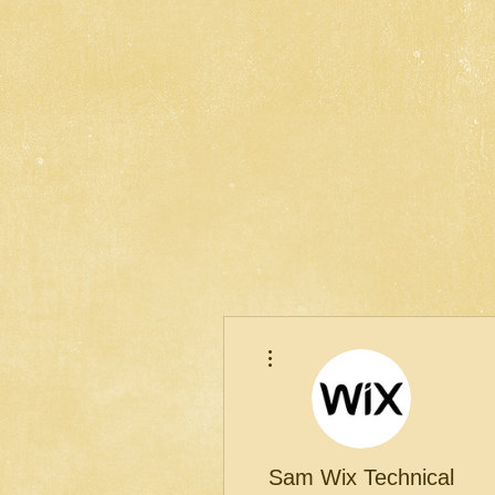
Другие действия
Sam Wix Technical