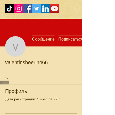
Сообщение
Подписаться
valentinsheerin466
valentinsheerin466
Профиль
Дата регистрации: 5 июл. 2022 г.