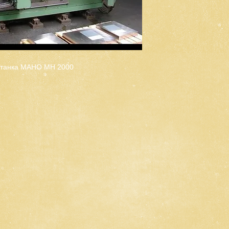
станка МАНО МН 2000