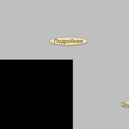
Подробнее
За