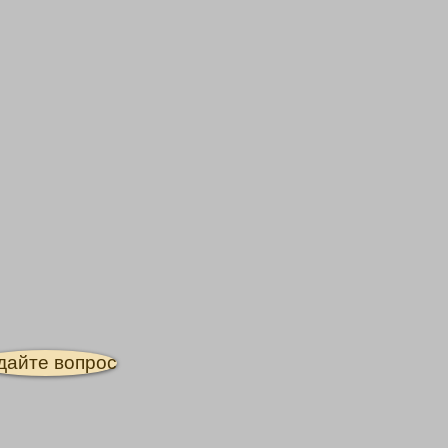
дайте вопрос