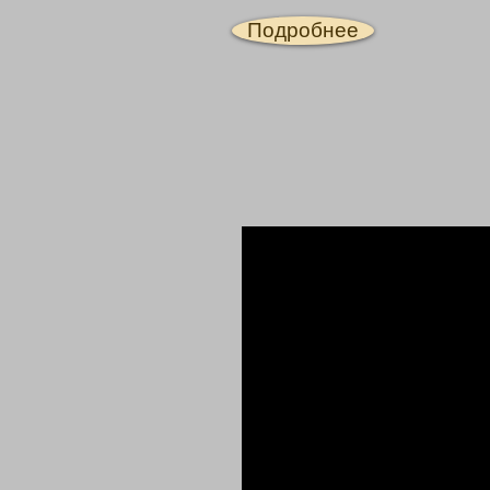
Подробнее