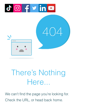
There’s Nothing
Here...
We can’t find the page you’re looking for.
Check the URL, or head back home.