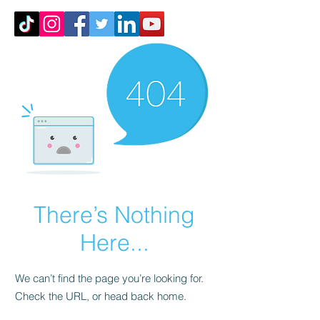
There’s Nothing
Here...
We can’t find the page you’re looking for.
Check the URL, or head back home.