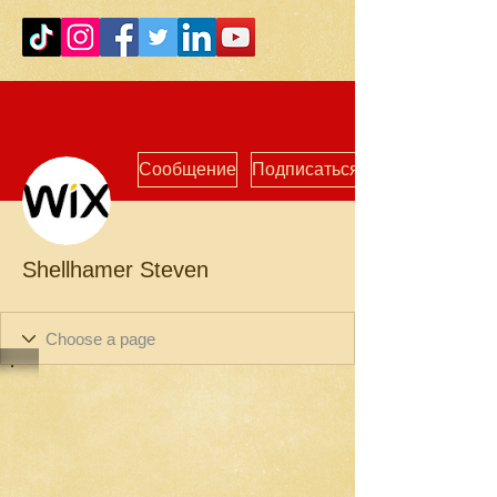
Сообщение
Подписаться
Shellhamer Steven